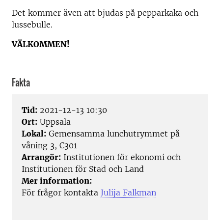
Det kommer även att bjudas på pepparkaka och
lussebulle.
VÄLKOMMEN!
Fakta
Tid:
2021-12-13 10:30
Ort:
Uppsala
Lokal:
Gemensamma lunchutrymmet på
våning 3, C301
Arrangör:
Institutionen för ekonomi och
Institutionen för Stad och Land
Mer information:
För frågor kontakta
Julija Falkman