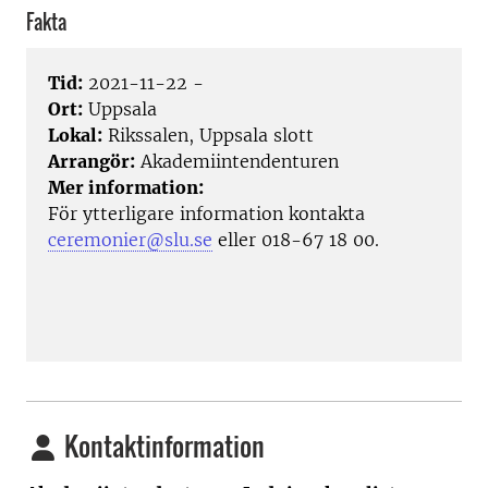
Fakta
Tid:
2021-11-22 -
Ort:
Uppsala
Lokal:
Rikssalen, Uppsala slott
Arrangör:
Akademiintendenturen
Mer information:
För ytterligare information kontakta
ceremonier@slu.se
eller 018-67 18 00.
Kontaktinformation