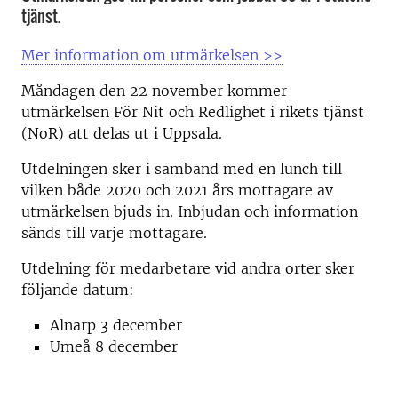
tjänst.
Mer information om utmärkelsen >>
Måndagen den 22 november kommer
utmärkelsen För Nit och Redlighet i rikets tjänst
(NoR) att delas ut i Uppsala.
Utdelningen sker i samband med en lunch till
vilken både 2020 och 2021 års mottagare av
utmärkelsen bjuds in. Inbjudan och information
sänds till varje mottagare.
Utdelning för medarbetare vid andra orter sker
följande datum:
Alnarp 3 december
Umeå 8 december