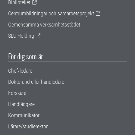
Biblioteket
Centrumbildningar och samarbetsprojekt
Gemensamma verksamhetsstödet
SLU Holding
För dig som är
Chef/ledare
Doktorand eller handledare
Forskare
Handläggare
Kommunikatör
Lärare/studierektor