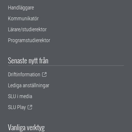
Handläggare
Kommunikatör
Lärare/studierektor
Programstudierektor
Senaste nytt från
Driftinformation
Lediga anställningar
SLU i media
SLU Play
Vanliga verktyg