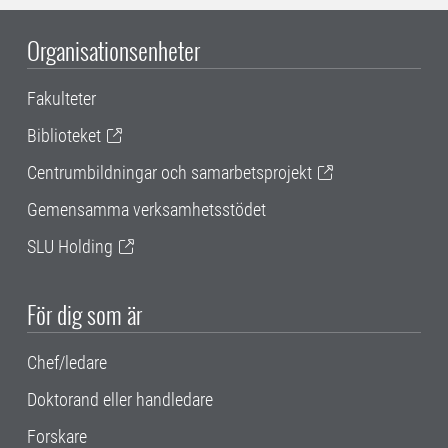
Organisationsenheter
Fakulteter
Biblioteket
Centrumbildningar och samarbetsprojekt
Gemensamma verksamhetsstödet
SLU Holding
För dig som är
Chef/ledare
Doktorand eller handledare
Forskare