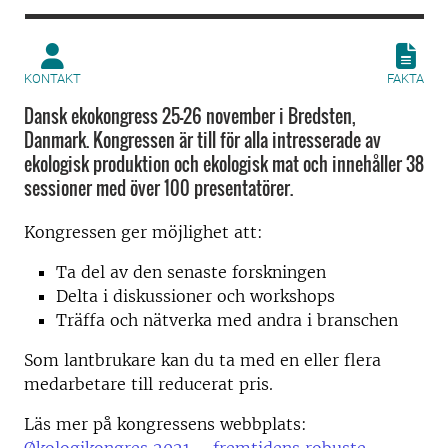
KONTAKT
FAKTA
Dansk ekokongress 25-26 november i Bredsten,
Danmark. Kongressen är till för alla intresserade av
ekologisk produktion och ekologisk mat och innehåller 38
sessioner med över 100 presentatörer.
Kongressen ger möjlighet att:
Ta del av den senaste forskningen
Delta i diskussioner och workshops
Träffa och nätverka med andra i branschen
Som lantbrukare kan du ta med en eller flera
medarbetare till reducerat pris.
Läs mer på kongressens webbplats: