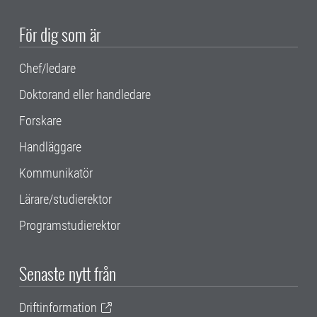
För dig som är
Chef/ledare
Doktorand eller handledare
Forskare
Handläggare
Kommunikatör
Lärare/studierektor
Programstudierektor
Senaste nytt från
Driftinformation