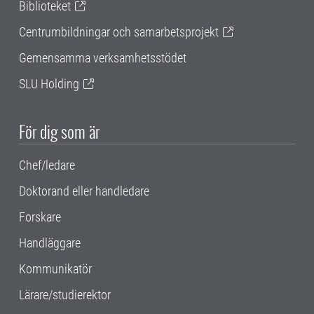
Biblioteket
Centrumbildningar och samarbetsprojekt
Gemensamma verksamhetsstödet
SLU Holding
För dig som är
Chef/ledare
Doktorand eller handledare
Forskare
Handläggare
Kommunikatör
Lärare/studierektor