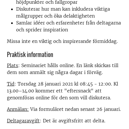
höjdpunkter och fallgropar
Diskuterar hur man kan inkludera viktiga
målgrupper och öka delaktigheten
Samlar idéer och erfarenheter från deltagarna
och sprider inspiration
Missa inte en viktig och inspirerande förmiddag.
Praktisk information
Plats
: Seminariet hålls online. En länk skickas till
dem som anmält sig några dagar i förväg.
Tid
: Torsdag 28 januari 2021 kl 08:45 - 12:00. Kl
13.00–14.00 kommer ett "eftersnack" att
genomföras online för den som vill diskutera.
Anmälan:
Via formuläret nedan senast 26 januari.
Deltagaravgift
: Det är avgiftsfritt att delta.