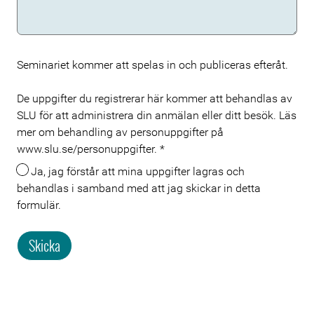
Seminariet kommer att spelas in och publiceras efteråt.
De uppgifter du registrerar här kommer att behandlas av
SLU för att administrera din anmälan eller ditt besök. Läs
mer om behandling av personuppgifter på
www.slu.se/personuppgifter.
*
Ja, jag förstår att mina uppgifter lagras och
behandlas i samband med att jag skickar in detta
formulär.
Skicka