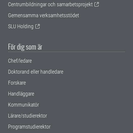
Centrumbildningar och samarbetsprojekt
Gemensamma verksamhetsstödet
SLU Holding
För dig som är
Chef/ledare
Doktorand eller handledare
Forskare
Handläggare
Kommunikatör
Lärare/studierektor
Programstudierektor