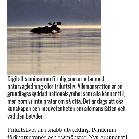
Digitalt seminarium för dig som arbetar med
naturvägledning eller friluftsliv. Allemansrätten är en
grundlagsskyddad nationalsymbol som alla känner till,
men som vi inte pratar om så ofta. Det är dags att öka
kunskapen och medvetenheten om allemansrätten och
vad den betyder.
Friluftslivet är i snabb utveckling. Pandemin
förändrar vanor och resmönster. Nya grupper vill