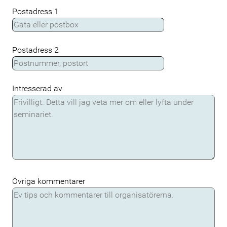
Postadress 1
Postadress 2
Intresserad av
Övriga kommentarer