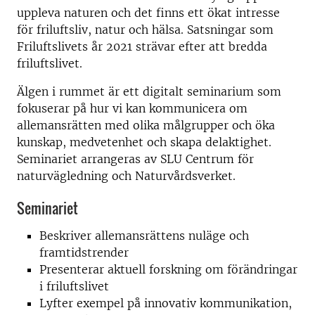
uppleva naturen och det finns ett ökat intresse
för friluftsliv, natur och hälsa. Satsningar som
Friluftslivets år 2021 strävar efter att bredda
friluftslivet.
Älgen i rummet är ett digitalt seminarium som
fokuserar på hur vi kan kommunicera om
allemansrätten med olika målgrupper och öka
kunskap, medvetenhet och skapa delaktighet.
Seminariet arrangeras av SLU Centrum för
naturvägledning och Naturvårdsverket.
Seminariet
Beskriver allemansrättens nuläge och
framtidstrender
Presenterar aktuell forskning om förändringar
i friluftslivet
Lyfter exempel på innovativ kommunikation,