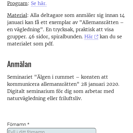
Program
:
Se här.
Material
: Alla deltagare som anmäler sig innan 14
januari kan få ett exemplar av "Allemansrätten –
en vägledning". En trycksak, praktisk att visa
grupper. 46 sidor, spiralbunden.
Här
kan du se
materialet som pdf.
Anmälan
Seminariet "Älgen i rummet – konsten att
kommunicera allemansrätten" 28 januari 2020.
Digitalt seminarium för dig som arbetar med
naturvägledning eller friluftsliv.
Förnamn
*