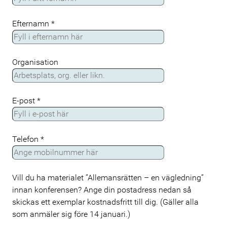
Efternamn
*
Organisation
E-post
*
Telefon
*
Vill du ha materialet ”Allemansrätten – en vägledning”
innan konferensen? Ange din postadress nedan så
skickas ett exemplar kostnadsfritt till dig. (Gäller alla
som anmäler sig före 14 januari.)