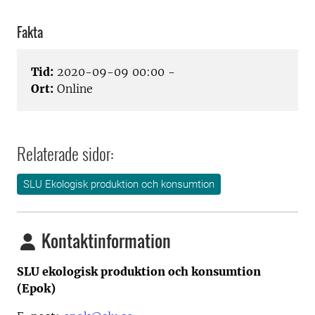
Fakta
Tid:
2020-09-09 00:00 -
Ort:
Online
Relaterade sidor:
SLU Ekologisk produktion och konsumtion
Kontaktinformation
SLU ekologisk produktion och konsumtion
(Epok)