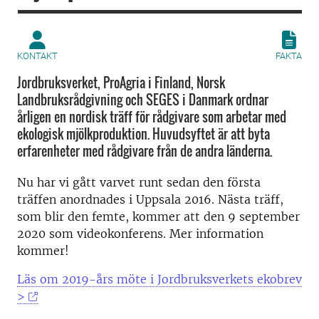
KONTAKT
FAKTA
Jordbruksverket, ProAgria i Finland, Norsk
Landbruksrådgivning och SEGES i Danmark ordnar
årligen en nordisk träff för rådgivare som arbetar med
ekologisk mjölkproduktion. Huvudsyftet är att byta
erfarenheter med rådgivare från de andra länderna.
Nu har vi gått varvet runt sedan den första
träffen anordnades i Uppsala 2016. Nästa träff,
som blir den femte, kommer att den 9 september
2020 som videokonferens. Mer information
kommer!
Läs om 2019-års möte i Jordbruksverkets ekobrev
>