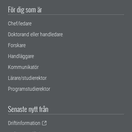
För dig som är
Chef/ledare
Doktorand eller handledare
Forskare
Handläggare
Kommunikatör
Lärare/studierektor
Programstudierektor
Senaste nytt från
Driftinformation