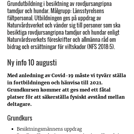
Grundutbildning i besiktning av rovdjursangripna
tamdjur och hundar. Målgrupp: Länsstyrelsens
fältpersonal. Utbildningen ges på uppdrag av
Naturvårdsverket och vänder sig till personer som ska
besiktiga rovdjursangripna tamdjur och hundar enligt
Naturvårdsverkets föreskrifter och allmänna råd om
bidrag och ersättningar för viltskador (NFS 2018:5).
Ny info 10 augusti
Med anledning av Covid-19 måste vi tyvärr ställa
in fortbildningen och hänvisa till 2021.
Grundkursen kommer att ges med ett fåtal
platser för att säkerställa fysiskt avstånd mellan
deltagare.
Grundkurs
Besiktningsmännens uppdrag