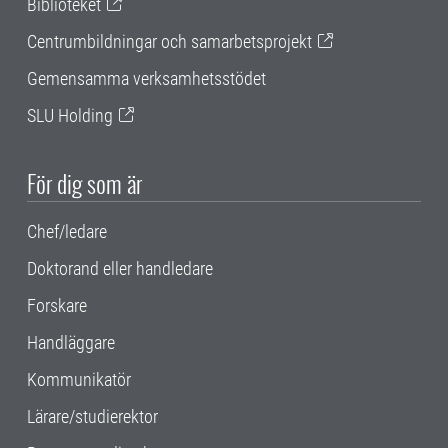
Biblioteket
Centrumbildningar och samarbetsprojekt
Gemensamma verksamhetsstödet
SLU Holding
För dig som är
Chef/ledare
Doktorand eller handledare
Forskare
Handläggare
Kommunikatör
Lärare/studierektor