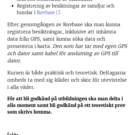
Registrering av besiktningar av tamdjur och
hundar i
Rovbase
.
Efter genomgången av Rovbase ska man kunna
registrera besiktningar, inklusive att inhämta
data från GPS, samt kunna söka data och
presentera i karta.
Den som har tar med egen GPS
och dator samt kabel för anslutning av GPS till
dator.
Kursen är både praktisk och teoretisk. Deltagarna
ombeds ta med sig kläder och skor för utevistelse
i alla väder.
För att bli godkänd på utbildningen ska man delta i
alla moment samt bli godkänd på ett teoretiskt prov
som skrivs hemma.