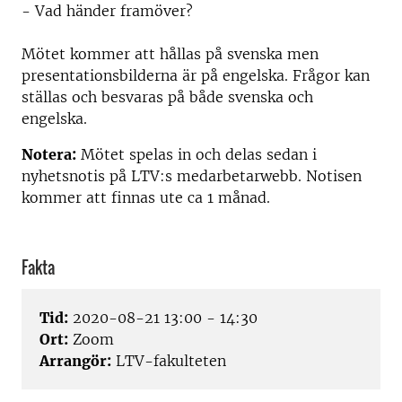
- Vad händer framöver?
Mötet kommer att hållas på svenska men
presentationsbilderna är på engelska. Frågor kan
ställas och besvaras på både svenska och
engelska.
Notera:
Mötet spelas in och delas sedan i
nyhetsnotis på LTV:s medarbetarwebb. Notisen
kommer att finnas ute ca 1 månad.
Fakta
Tid:
2020-08-21 13:00 - 14:30
Ort:
Zoom
Arrangör:
LTV-fakulteten