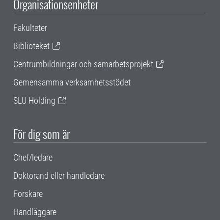
Organisationsenheter
Fakulteter
Biblioteket
Centrumbildningar och samarbetsprojekt
Gemensamma verksamhetsstödet
SLU Holding
För dig som är
Chef/ledare
Doktorand eller handledare
Forskare
Handläggare