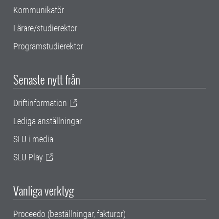
Kommunikatör
Lärare/studierektor
Programstudierektor
Senaste nytt från
Driftinformation
Lediga anställningar
SLU i media
SLU Play
Vanliga verktyg
Proceedo (beställningar, fakturor)