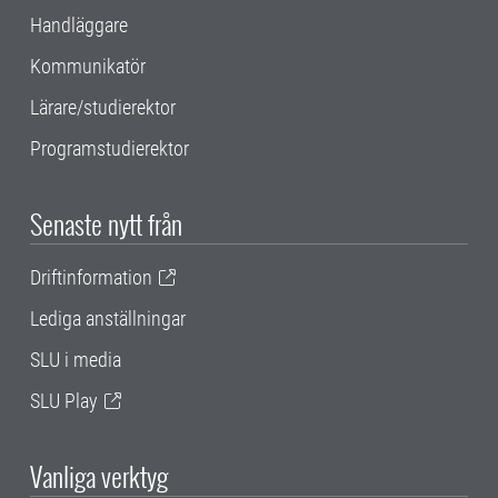
Handläggare
Kommunikatör
Lärare/studierektor
Programstudierektor
Senaste nytt från
Driftinformation
Lediga anställningar
SLU i media
SLU Play
Vanliga verktyg