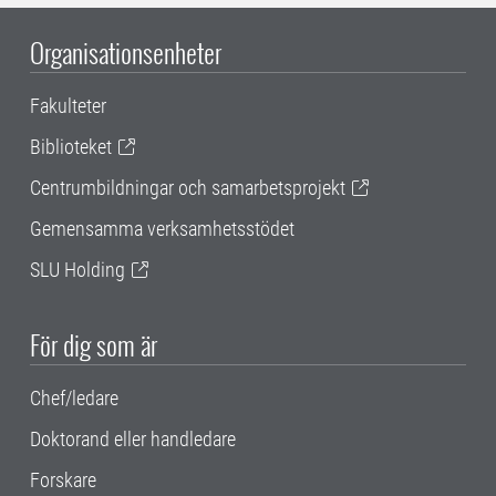
Organisationsenheter
Fakulteter
Biblioteket
Centrumbildningar och samarbetsprojekt
Gemensamma verksamhetsstödet
SLU Holding
För dig som är
Chef/ledare
Doktorand eller handledare
Forskare