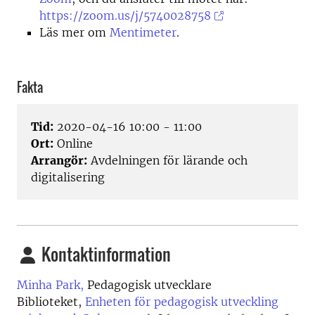
https://zoom.us/j/5740028758
Läs mer om
Mentimeter
.
Fakta
Tid:
2020-04-16 10:00 - 11:00
Ort:
Online
Arrangör:
Avdelningen för lärande och
digitalisering
Kontaktinformation
Minha Park,
Pedagogisk utvecklare
Biblioteket,
Enheten för pedagogisk utveckling