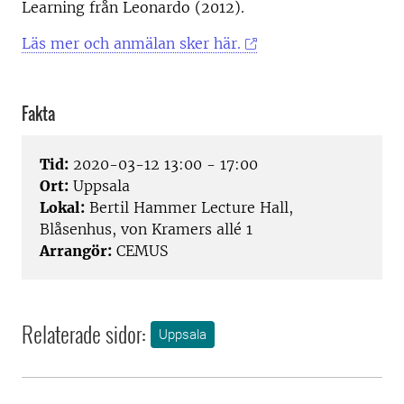
Learning från Leonardo (2012).
Läs mer och anmälan sker här.
Fakta
Tid:
2020-03-12 13:00 - 17:00
Ort:
Uppsala
Lokal:
Bertil Hammer Lecture Hall,
Blåsenhus, von Kramers allé 1
Arrangör:
CEMUS
Relaterade sidor:
Uppsala