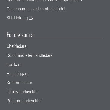
Gemensamma verksamhetsstödet
SLU Holding
För dig som är
Chef/ledare
Doktorand eller handledare
Forskare
Handläggare
Kommunikatör
Lärare/studierektor
Programstudierektor