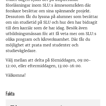
föreläsningar inom SLU:s ämnesområden där
forskare berättar om sina spännande projekt.
Dessutom får du lyssna på alumner som berättar
om sin studietid på SLU och hur den har bidragit
till den karriär som de har idag. Besök även
utbildningsmässan för att få veta mer om SLU:s
olika program och kårverksamhet. Där får du
möjlighet att prata med studenter och
studievägledare.
Välj mellan att delta på förmiddagen, 09:00-
12:00, eller eftermiddagen, 13:00-16:00.
Välkomna!
Fakta