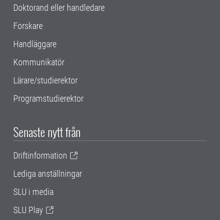
Doktorand eller handledare
Forskare
Handläggare
Kommunikatör
Lärare/studierektor
Programstudierektor
Senaste nytt från
Driftinformation
Lediga anställningar
SLU i media
SLU Play