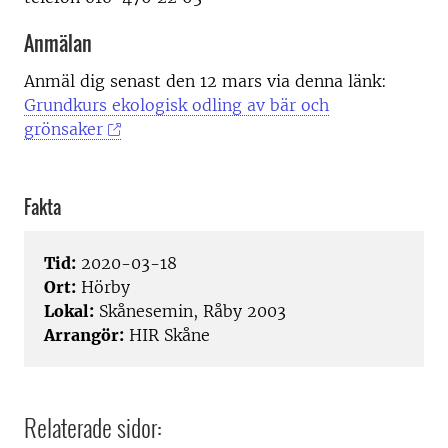
Anmälan
Anmäl dig senast den 12 mars via denna länk:
Grundkurs ekologisk odling av bär och
grönsaker
Fakta
Tid:
2020-03-18
Ort:
Hörby
Lokal:
Skånesemin, Råby 2003
Arrangör:
HIR Skåne
Relaterade sidor: