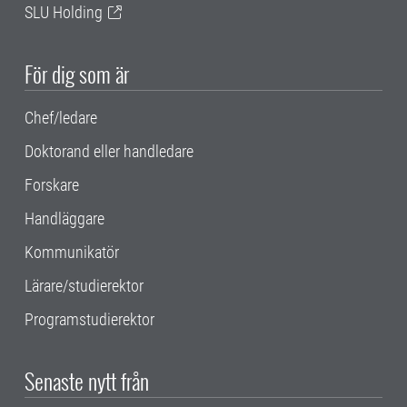
SLU Holding
För dig som är
Chef/ledare
Doktorand eller handledare
Forskare
Handläggare
Kommunikatör
Lärare/studierektor
Programstudierektor
Senaste nytt från