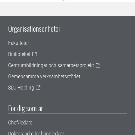
Organisationsenheter
Fakulteter
Biblioteket
Centrumbildningar och samarbetsprojekt
Gemensamma verksamhetsstödet
SLU Holding
För dig som är
Chef/ledare
Doktorand eller handledare