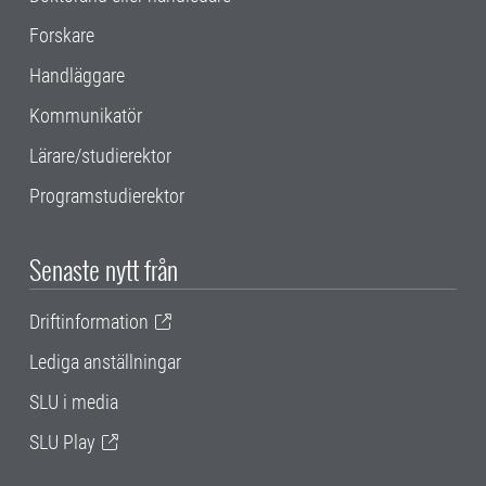
Forskare
Handläggare
Kommunikatör
Lärare/studierektor
Programstudierektor
Senaste nytt från
Driftinformation
Lediga anställningar
SLU i media
SLU Play