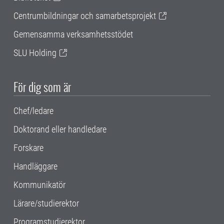
Centrumbildningar och samarbetsprojekt
Gemensamma verksamhetsstödet
SLU Holding
För dig som är
Chef/ledare
Doktorand eller handledare
Forskare
Handläggare
Kommunikatör
Lärare/studierektor
Programstudierektor