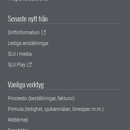
Senaste nytt från
Driftinformation
Lediga anställningar
SLU i media
SLU Play
Vanliga verktyg
Proceedo (beställningar, fakturor)
Primula (ledighet, sjukanmälan, lönespec m.m.)
Webbmejl