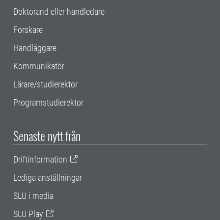
Doktorand eller handledare
Forskare
Handläggare
Kommunikatör
Lärare/studierektor
Programstudierektor
Senaste nytt från
Driftinformation
Lediga anställningar
SLU i media
SLU Play