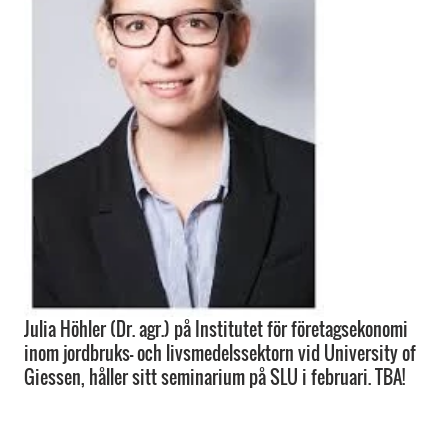
Julia Höhler (Dr. agr.) på Institutet för företagsekonomi
inom jordbruks- och livsmedelssektorn vid University of
Giessen, håller sitt seminarium på SLU i februari. TBA!