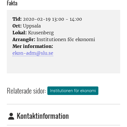
Fakta
Tid:
2020-02-19 13:00 - 14:00
Ort:
Uppsala
Lokal:
Krusenberg
Arrangör:
Institutionen för ekonomi
Mer information:
ekon-adm@slu.se
Relaterade sidor:
Institutionen för ekonomi
Kontaktinformation