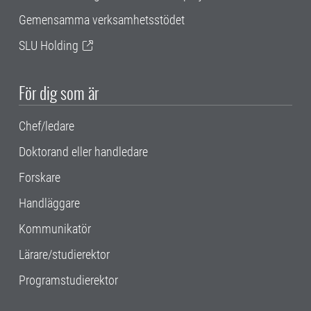
Gemensamma verksamhetsstödet
SLU Holding
För dig som är
Chef/ledare
Doktorand eller handledare
Forskare
Handläggare
Kommunikatör
Lärare/studierektor
Programstudierektor