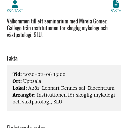
KONTAKT
FAKTA
Välkommen till ett seminarium med Mireia Gomez-
Gallego från institutionen för skoglig mykologi och
växtpatologi, SLU.
Fakta
Tid:
2020-02-06 13:00
Ort:
Uppsala
Lokal:
A281, Lennart Kennes sal, Biocentrum
Arrangör:
Institutionen för skoglig mykologi
och växtpatologi, SLU