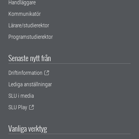
Handläggare
Kommunikatör
Lärare/studierektor
Programstudierektor
Senaste nytt från
Driftinformation
Lediga anställningar
SLU i media
SLU Play
Vanliga verktyg