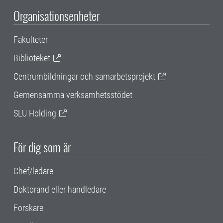
Organisationsenheter
Fakulteter
Biblioteket
Centrumbildningar och samarbetsprojekt
Gemensamma verksamhetsstödet
SLU Holding
För dig som är
Chef/ledare
Doktorand eller handledare
Forskare