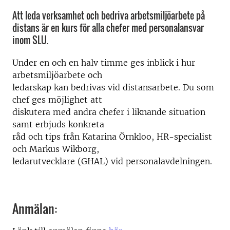
Att leda verksamhet och bedriva arbetsmiljöarbete på
distans är en kurs för alla chefer med personalansvar
inom SLU.
Under en och en halv timme ges inblick i hur
arbetsmiljöarbete och
ledarskap kan bedrivas vid distansarbete. Du som
chef ges möjlighet att
diskutera med andra chefer i liknande situation
samt erbjuds konkreta
råd och tips från Katarina Örnkloo, HR-specialist
och Markus Wikborg,
ledarutvecklare (GHAL) vid personalavdelningen.
Anmälan: