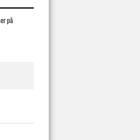
mer på