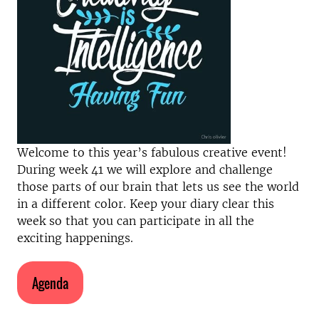
Welcome to this year’s fabulous creative event!
During week 41 we will explore and challenge
those parts of our brain that lets us see the world
in a different color. Keep your diary clear this
week so that you can participate in all the
exciting happenings.
Agenda