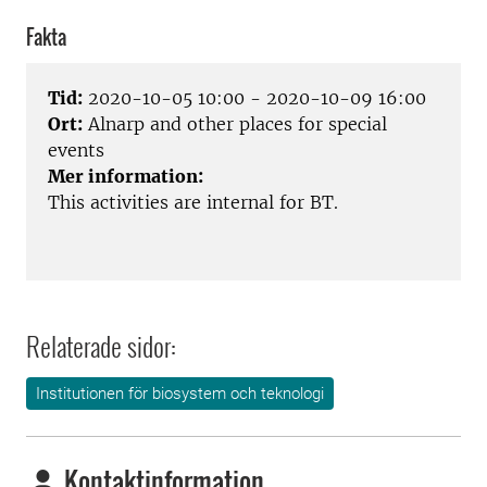
Fakta
Tid:
2020-10-05 10:00 - 2020-10-09 16:00
Ort:
Alnarp and other places for special
events
Mer information:
This activities are internal for BT.
Relaterade sidor:
Institutionen för biosystem och teknologi
Kontaktinformation