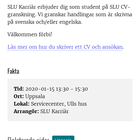
SLU Karriär erbjuder dig som student på SLU CV-
granskning. Vi granskar handlingar som är skrivna
på svenska och/eller engelska.
Välkommen förbi!
Läs mer om hur du skriver ett CV och ansökan
.
Fakta
Tid:
2020-01-15 13:30 - 15:30
Ort:
Uppsala
Lokal:
Servicecenter, Ulls hus
Arrangör:
SLU Karriär