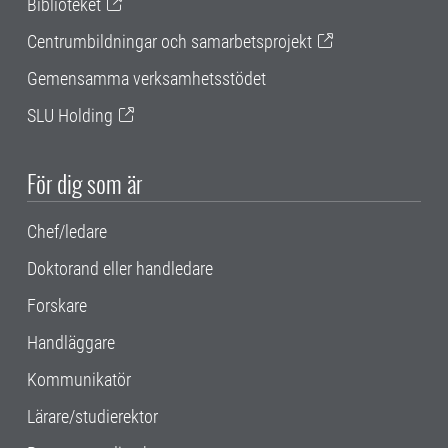
Biblioteket
Centrumbildningar och samarbetsprojekt
Gemensamma verksamhetsstödet
SLU Holding
För dig som är
Chef/ledare
Doktorand eller handledare
Forskare
Handläggare
Kommunikatör
Lärare/studierektor