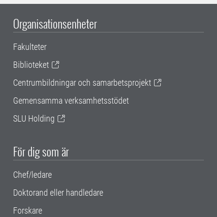
Organisationsenheter
Fakulteter
Biblioteket
Centrumbildningar och samarbetsprojekt
Gemensamma verksamhetsstödet
SLU Holding
För dig som är
Chef/ledare
Doktorand eller handledare
Forskare