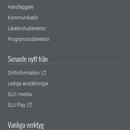
Handläggare
Kommunikatör
Lärare/studierektor
Programstudierektor
Senaste nytt från
Driftinformation
Lediga anställningar
SLU i media
SLU Play
Vanliga verktyg