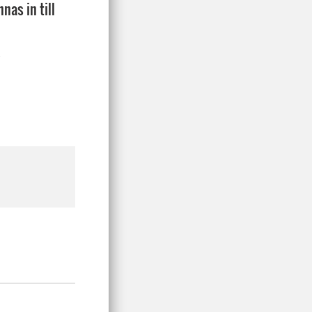
as in till