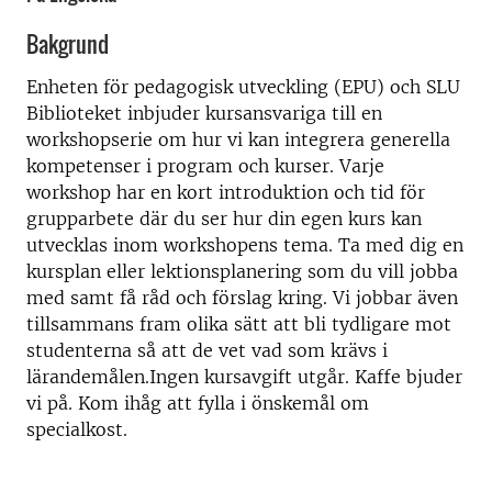
Bakgrund
Enheten för pedagogisk utveckling (EPU) och SLU
Biblioteket inbjuder kursansvariga till en
workshopserie om hur vi kan integrera generella
kompetenser i program och kurser. Varje
workshop har en kort introduktion och tid för
grupparbete där du ser hur din egen kurs kan
utvecklas inom workshopens tema. Ta med dig en
kursplan eller lektionsplanering som du vill jobba
med samt få råd och förslag kring. Vi jobbar även
tillsammans fram olika sätt att bli tydligare mot
studenterna så att de vet vad som krävs i
lärandemålen.Ingen kursavgift utgår. Kaffe bjuder
vi på. Kom ihåg att fylla i önskemål om
specialkost.