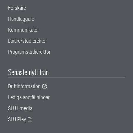
Forskare
Handläggare
Kommunikatör
Lärare/studierektor
Programstudierektor
Senaste nytt från
Driftinformation
Lediga anställningar
SLU i media
SLU Play