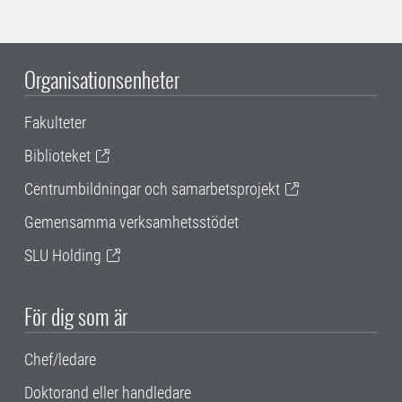
Organisationsenheter
Fakulteter
Biblioteket
Centrumbildningar och samarbetsprojekt
Gemensamma verksamhetsstödet
SLU Holding
För dig som är
Chef/ledare
Doktorand eller handledare