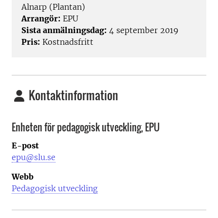
Alnarp (Plantan)
Arrangör:
EPU
Sista anmälningsdag:
4 september 2019
Pris:
Kostnadsfritt
Kontaktinformation
Enheten för pedagogisk utveckling, EPU
E-post
epu@slu.se
Webb
Pedagogisk utveckling