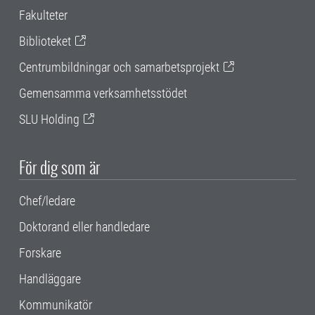
Fakulteter
Biblioteket
Centrumbildningar och samarbetsprojekt
Gemensamma verksamhetsstödet
SLU Holding
För dig som är
Chef/ledare
Doktorand eller handledare
Forskare
Handläggare
Kommunikatör