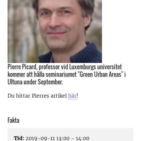
Pierre Picard, professor vid Luxemburgs universitet
kommer att hålla seminariumet "Green Urban Areas" i
Ultuna under September.
Du hittar Pierres artikel
här
!
Fakta
Tid:
2019-09-11 13:00 - 14:00