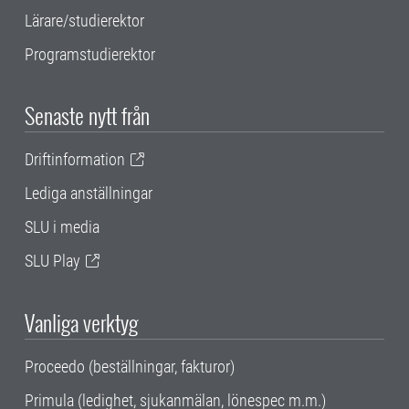
Lärare/studierektor
Programstudierektor
Senaste nytt från
Driftinformation
Lediga anställningar
SLU i media
SLU Play
Vanliga verktyg
Proceedo (beställningar, fakturor)
Primula (ledighet, sjukanmälan, lönespec m.m.)