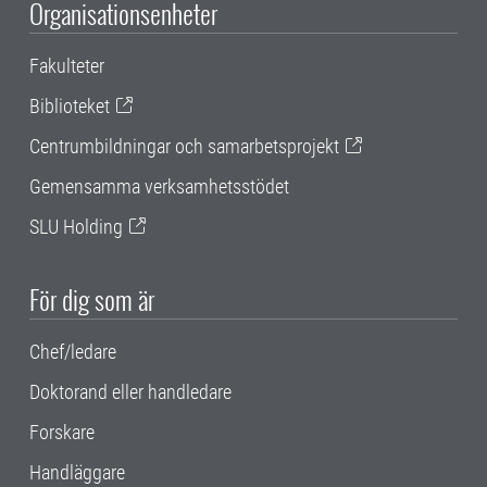
Organisationsenheter
Fakulteter
Biblioteket
Centrumbildningar och samarbetsprojekt
Gemensamma verksamhetsstödet
SLU Holding
För dig som är
Chef/ledare
Doktorand eller handledare
Forskare
Handläggare