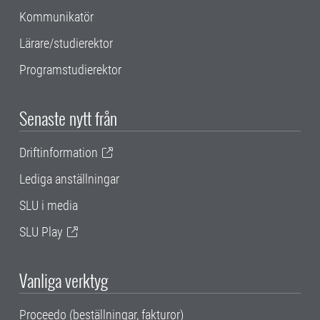
Kommunikatör
Lärare/studierektor
Programstudierektor
Senaste nytt från
Driftinformation
Lediga anställningar
SLU i media
SLU Play
Vanliga verktyg
Proceedo (beställningar, fakturor)