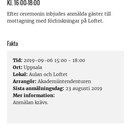
Kl. 16:00-18:00
Efter ceremonin inbjudes anmälda gäster till
mottagning med förfriskningar på Loftet.
Fakta
Tid:
2019-09-06 15:00 - 18:00
Ort:
Uppsala
Lokal:
Aulan och Loftet
Arrangör:
Akademiintendenturen
Sista anmälningsdag:
23 augusti 2019
Mer information:
Anmälan krävs.