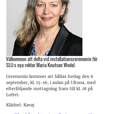
Välkommen att delta vid installationsceremonin för
SLU:s nya rektor Maria Knutson Wedel.
Ceremonin kommer att hållas fredag den 6
september, kl. 15-16, i aulan på Ultuna, med
efterföljande mottagning fram till kl. 18 på
Loftet.
Klädsel: Kavaj