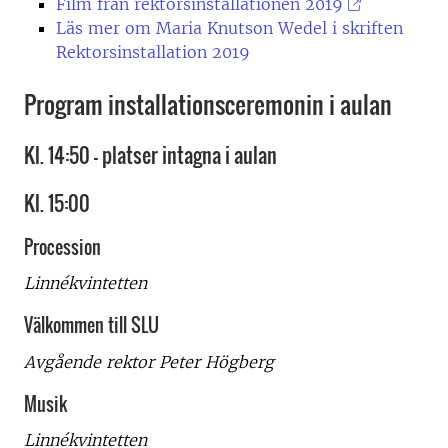
Film från rektorsinstallationen 2019
Läs mer om Maria Knutson Wedel i skriften
Rektorsinstallation 2019
Program installationsceremonin i aulan
Kl. 14:50 - platser intagna i aulan
Kl. 15:00
Procession
Linnékvintetten
Välkommen till SLU
Avgående rektor Peter Högberg
Musik
Linnékvintetten