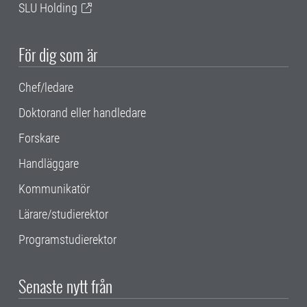
SLU Holding
För dig som är
Chef/ledare
Doktorand eller handledare
Forskare
Handläggare
Kommunikatör
Lärare/studierektor
Programstudierektor
Senaste nytt från