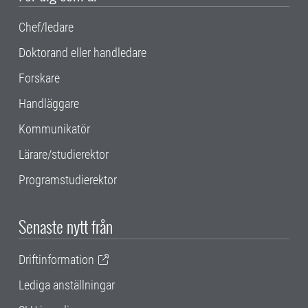
Chef/ledare
Doktorand eller handledare
Forskare
Handläggare
Kommunikatör
Lärare/studierektor
Programstudierektor
Senaste nytt från
Driftinformation
Lediga anställningar