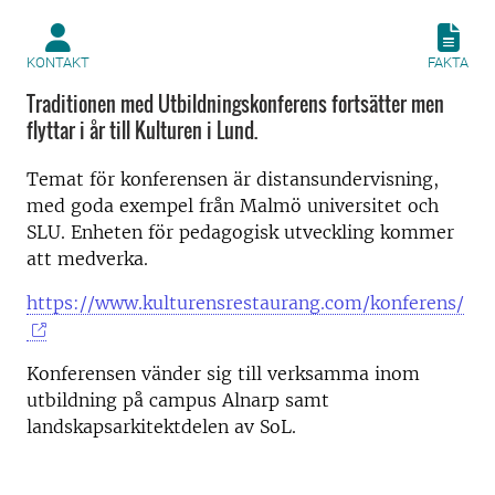
KONTAKT
FAKTA
Traditionen med Utbildningskonferens fortsätter men
flyttar i år till Kulturen i Lund.
Temat för konferensen är distansundervisning,
med goda exempel från Malmö universitet och
SLU. Enheten för pedagogisk utveckling kommer
att medverka.
https://www.kulturensrestaurang.com/konferens/
Konferensen vänder sig till verksamma inom
utbildning på campus Alnarp samt
landskapsarkitektdelen av SoL.