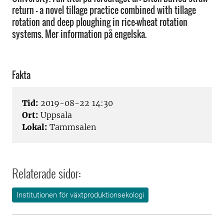
return - a novel tillage practice combined with tillage
rotation and deep ploughing in rice-wheat rotation
systems. Mer information på engelska.
Fakta
Tid:
2019-08-22 14:30
Ort:
Uppsala
Lokal:
Tammsalen
Relaterade sidor:
Institutionen för växtproduktionsekologi