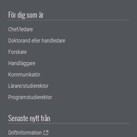
För dig som är
Chef/ledare
Doktorand eller handledare
Forskare
Handläggare
Kommunikatör
Lärare/studierektor
Programstudierektor
Senaste nytt från
Driftinformation