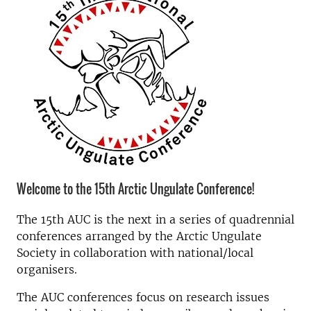
Welcome to the 15th Arctic Ungulate Conference!
The 15th AUC is the next in a series of quadrennial
conferences arranged by the Arctic Ungulate
Society in collaboration with national/local
organisers.
The AUC conferences focus on research issues