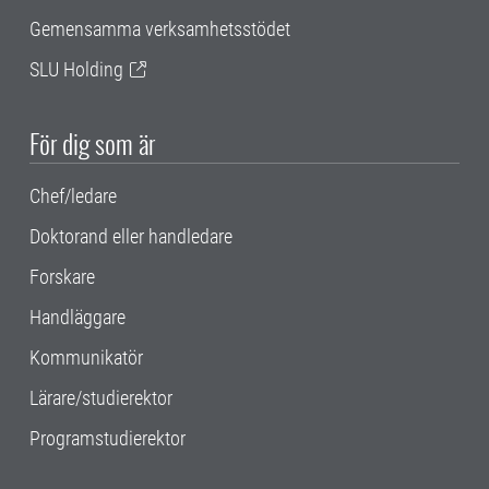
Gemensamma verksamhetsstödet
SLU Holding
För dig som är
Chef/ledare
Doktorand eller handledare
Forskare
Handläggare
Kommunikatör
Lärare/studierektor
Programstudierektor