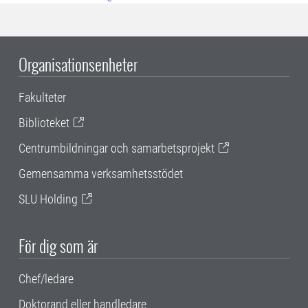
Organisationsenheter
Fakulteter
Biblioteket
Centrumbildningar och samarbetsprojekt
Gemensamma verksamhetsstödet
SLU Holding
För dig som är
Chef/ledare
Doktorand eller handledare