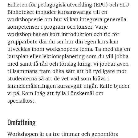
Enheten för pedagogisk utveckling (EPU) och SLU
Biblioteket inbjuder kursansvariga till en
workshopserie om hur vi kan integrera generella
kompetenser i program och kurser. Varje
workshop har en kort introduktion och tid för
grupparbete där du ser hur din egen kurs kan
utvecklas inom workshopens tema. Ta med dig en
kursplan eller lektionsplanering som du vill jobba
med samt få råd och förslag kring. Vi jobbar även
tillsammans fram olika sätt att bli tydligare mot
studenterna så att de vet vad som krävs i
lärandemålen.Ingen kursavgift utgår. Kaffe bjuder
vi på. Kom ihåg att fylla i önskemål om
specialkost.
Omfattning
Workshopen är ca tre timmar och genomförs