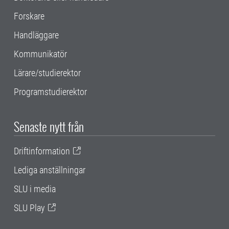
Forskare
Handläggare
Kommunikatör
Lärare/studierektor
Programstudierektor
Senaste nytt från
Driftinformation
Lediga anställningar
SLU i media
SLU Play