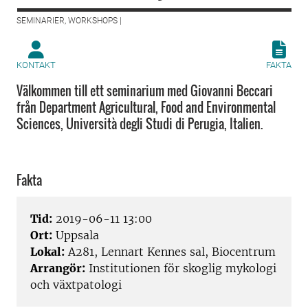
SEMINARIER, WORKSHOPS |
KONTAKT
FAKTA
Välkommen till ett seminarium med Giovanni Beccari
från Department Agricultural, Food and Environmental
Sciences, Università degli Studi di Perugia, Italien.
Fakta
Tid:
2019-06-11 13:00
Ort:
Uppsala
Lokal:
A281, Lennart Kennes sal, Biocentrum
Arrangör:
Institutionen för skoglig mykologi
och växtpatologi