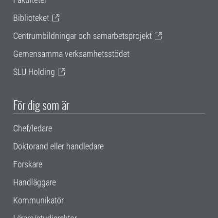
Biblioteket
Centrumbildningar och samarbetsprojekt
Gemensamma verksamhetsstödet
SLU Holding
För dig som är
Chef/ledare
Doktorand eller handledare
Forskare
Handläggare
Kommunikatör