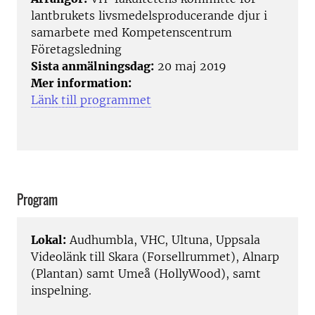
lantbrukets livsmedelsproducerande djur i
samarbete med Kompetenscentrum
Företagsledning
Sista anmälningsdag:
20 maj 2019
Mer information:
Länk till programmet
Program
Lokal:
Audhumbla, VHC, Ultuna, Uppsala
Videolänk till Skara (Forsellrummet), Alnarp
(Plantan) samt Umeå (HollyWood), samt
inspelning.