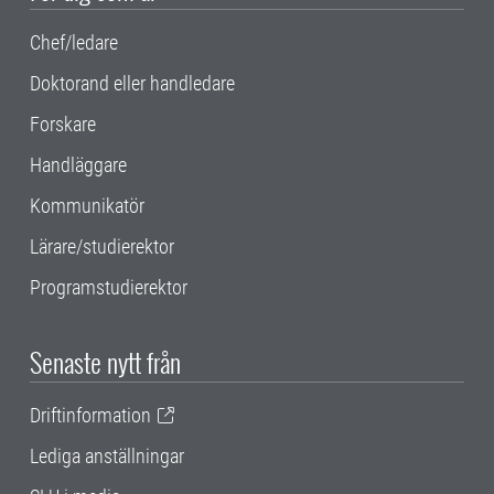
Chef/ledare
Doktorand eller handledare
Forskare
Handläggare
Kommunikatör
Lärare/studierektor
Programstudierektor
Senaste nytt från
Driftinformation
Lediga anställningar