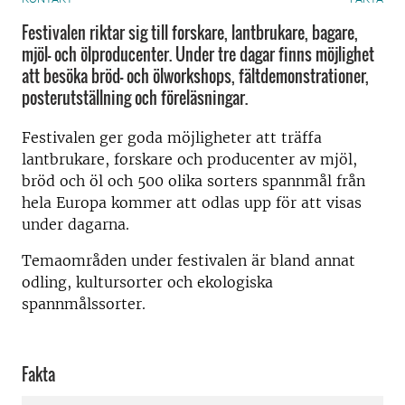
Festivalen riktar sig till forskare, lantbrukare, bagare,
mjöl- och ölproducenter. Under tre dagar finns möjlighet
att besöka bröd- och ölworkshops, fältdemonstrationer,
posterutställning och föreläsningar.
Festivalen ger goda möjligheter att träffa
lantbrukare, forskare och producenter av mjöl,
bröd och öl och 500 olika sorters spannmål från
hela Europa kommer att odlas upp för att visas
under dagarna.
Temaområden under festivalen är bland annat
odling, kultursorter och ekologiska
spannmålssorter.
Fakta