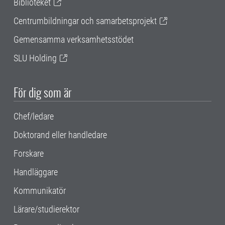
Biblioteket
Centrumbildningar och samarbetsprojekt
Gemensamma verksamhetsstödet
SLU Holding
För dig som är
Chef/ledare
Doktorand eller handledare
Forskare
Handläggare
Kommunikatör
Lärare/studierektor