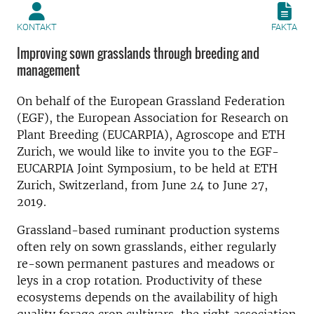
KONTAKT
FAKTA
Improving sown grasslands through breeding and
management
On behalf of the European Grassland Federation
(EGF), the European Association for Research on
Plant Breeding (EUCARPIA), Agroscope and ETH
Zurich, we would like to invite you to the EGF-
EUCARPIA Joint Symposium, to be held at ETH
Zurich, Switzerland, from June 24 to June 27,
2019.
Grassland-based ruminant production systems
often rely on sown grasslands, either regularly
re-sown permanent pastures and meadows or
leys in a crop rotation. Productivity of these
ecosystems depends on the availability of high