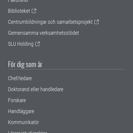
Biblioteket
Centrumbildningar och samarbetsprojekt
Gemensamma verksamhetsstödet
SLU Holding
För dig som är
Chef/ledare
Doktorand eller handledare
Forskare
Handläggare
Kommunikatör