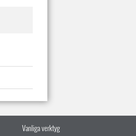
Vanliga verktyg