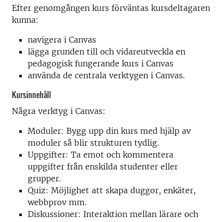
Efter genomgången kurs förväntas kursdeltagaren
kunna:
navigera i Canvas
lägga grunden till och vidareutveckla en
pedagogisk fungerande kurs i Canvas
använda de centrala verktygen i Canvas.
Kursinnehåll
Några verktyg i Canvas:
Moduler: Bygg upp din kurs med hjälp av
moduler så blir strukturen tydlig.
Uppgifter: Ta emot och kommentera
uppgifter från enskilda studenter eller
grupper.
Quiz: Möjlighet att skapa duggor, enkäter,
webbprov mm.
Diskussioner: Interaktion mellan lärare och