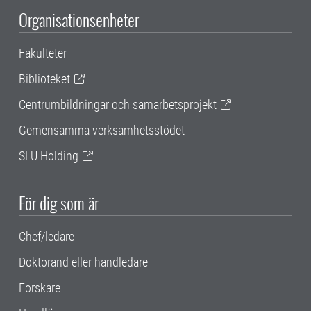
Organisationsenheter
Fakulteter
Biblioteket
Centrumbildningar och samarbetsprojekt
Gemensamma verksamhetsstödet
SLU Holding
För dig som är
Chef/ledare
Doktorand eller handledare
Forskare