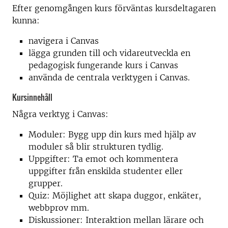
Efter genomgången kurs förväntas kursdeltagaren
kunna:
navigera i Canvas
lägga grunden till och vidareutveckla en
pedagogisk fungerande kurs i Canvas
använda de centrala verktygen i Canvas.
Kursinnehåll
Några verktyg i Canvas:
Moduler: Bygg upp din kurs med hjälp av
moduler så blir strukturen tydlig.
Uppgifter: Ta emot och kommentera
uppgifter från enskilda studenter eller
grupper.
Quiz: Möjlighet att skapa duggor, enkäter,
webbprov mm.
Diskussioner: Interaktion mellan lärare och