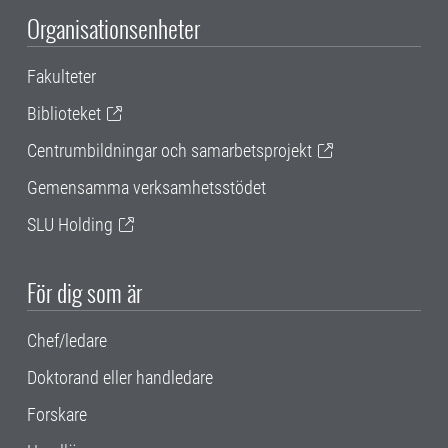
Organisationsenheter
Fakulteter
Biblioteket
Centrumbildningar och samarbetsprojekt
Gemensamma verksamhetsstödet
SLU Holding
För dig som är
Chef/ledare
Doktorand eller handledare
Forskare