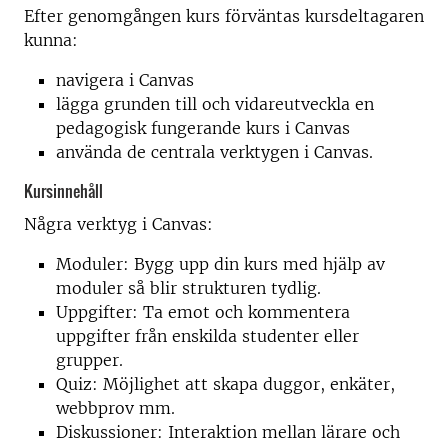
Efter genomgången kurs förväntas kursdeltagaren
kunna:
navigera i Canvas
lägga grunden till och vidareutveckla en
pedagogisk fungerande kurs i Canvas
använda de centrala verktygen i Canvas.
Kursinnehåll
Några verktyg i Canvas:
Moduler: Bygg upp din kurs med hjälp av
moduler så blir strukturen tydlig.
Uppgifter: Ta emot och kommentera
uppgifter från enskilda studenter eller
grupper.
Quiz: Möjlighet att skapa duggor, enkäter,
webbprov mm.
Diskussioner: Interaktion mellan lärare och