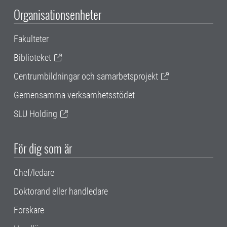
Organisationsenheter
Fakulteter
Biblioteket
Centrumbildningar och samarbetsprojekt
Gemensamma verksamhetsstödet
SLU Holding
För dig som är
Chef/ledare
Doktorand eller handledare
Forskare