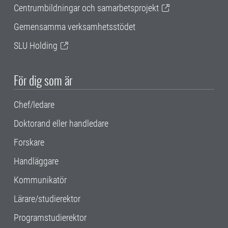
Centrumbildningar och samarbetsprojekt
Gemensamma verksamhetsstödet
SLU Holding
För dig som är
Chef/ledare
Doktorand eller handledare
Forskare
Handläggare
Kommunikatör
Lärare/studierektor
Programstudierektor