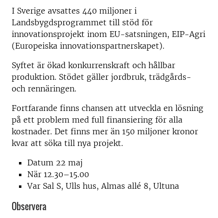
I Sverige avsattes 440 miljoner i
Landsbygdsprogrammet till stöd för
innovationsprojekt inom EU-satsningen, EIP-Agri
(Europeiska innovationspartnerskapet).
Syftet är ökad konkurrenskraft och hållbar
produktion. Stödet gäller jordbruk, trädgårds-
och rennäringen.
Fortfarande finns chansen att utveckla en lösning
på ett problem med full finansiering för alla
kostnader. Det finns mer än 150 miljoner kronor
kvar att söka till nya projekt.
Datum 22 maj
När 12.30–15.00
Var Sal S, Ulls hus, Almas allé 8, Ultuna
Observera