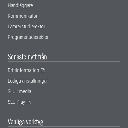
Handläggare
Kommunikatör
Lärare/studierektor
Programstudierektor
Senaste nytt från
Driftinformation
Lediga anställningar
SLU i media
SLU Play
Vanliga verktyg