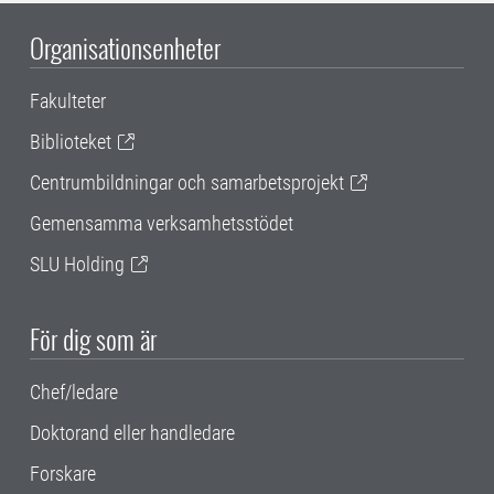
Organisationsenheter
Fakulteter
Biblioteket
Centrumbildningar och samarbetsprojekt
Gemensamma verksamhetsstödet
SLU Holding
För dig som är
Chef/ledare
Doktorand eller handledare
Forskare