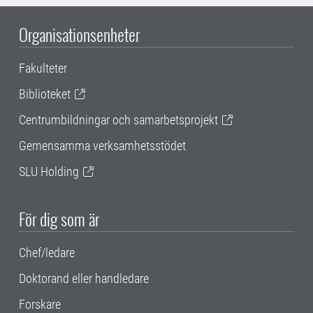
Organisationsenheter
Fakulteter
Biblioteket
Centrumbildningar och samarbetsprojekt
Gemensamma verksamhetsstödet
SLU Holding
För dig som är
Chef/ledare
Doktorand eller handledare
Forskare