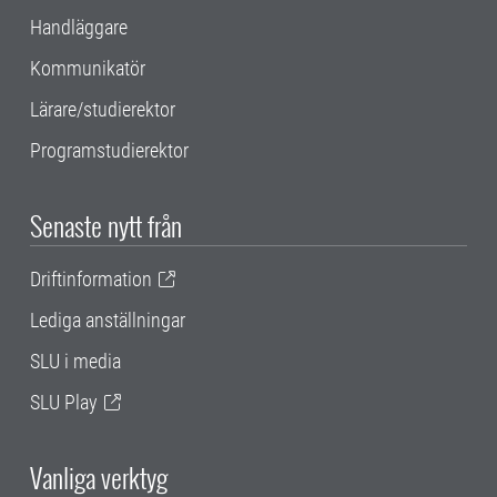
Handläggare
Kommunikatör
Lärare/studierektor
Programstudierektor
Senaste nytt från
Driftinformation
Lediga anställningar
SLU i media
SLU Play
Vanliga verktyg