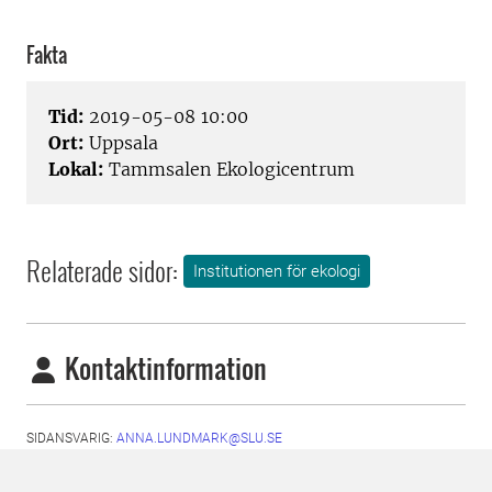
Fakta
Tid:
2019-05-08 10:00
Ort:
Uppsala
Lokal:
Tammsalen Ekologicentrum
Relaterade sidor:
Institutionen för ekologi
Kontaktinformation
SIDANSVARIG:
ANNA.LUNDMARK@SLU.SE