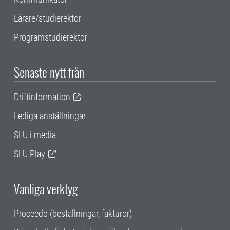
Lärare/studierektor
Programstudierektor
Senaste nytt från
Driftinformation
Lediga anställningar
SLU i media
SLU Play
Vanliga verktyg
Proceedo (beställningar, fakturor)