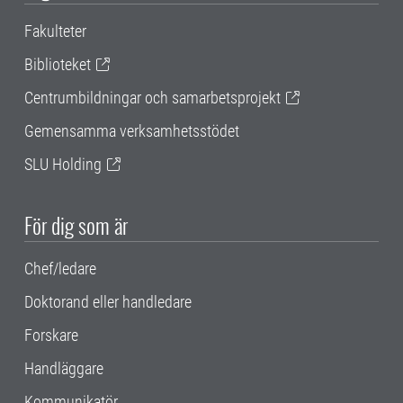
Fakulteter
Biblioteket
Centrumbildningar och samarbetsprojekt
Gemensamma verksamhetsstödet
SLU Holding
För dig som är
Chef/ledare
Doktorand eller handledare
Forskare
Handläggare
Kommunikatör