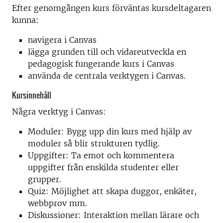
Efter genomgången kurs förväntas kursdeltagaren
kunna:
navigera i Canvas
lägga grunden till och vidareutveckla en
pedagogisk fungerande kurs i Canvas
använda de centrala verktygen i Canvas.
Kursinnehåll
Några verktyg i Canvas:
Moduler: Bygg upp din kurs med hjälp av
moduler så blir strukturen tydlig.
Uppgifter: Ta emot och kommentera
uppgifter från enskilda studenter eller
grupper.
Quiz: Möjlighet att skapa duggor, enkäter,
webbprov mm.
Diskussioner: Interaktion mellan lärare och