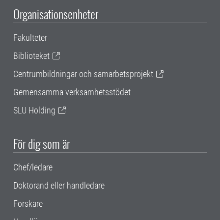
Organisationsenheter
Fakulteter
Biblioteket
Centrumbildningar och samarbetsprojekt
Gemensamma verksamhetsstödet
SLU Holding
För dig som är
Chef/ledare
Doktorand eller handledare
Forskare