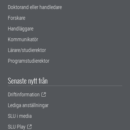
Doktorand eller handledare
Forskare
Handläggare
Kommunikatör
Lärare/studierektor
Programstudierektor
Senaste nytt från
Driftinformation
Lediga anställningar
SLU i media
SLU Play