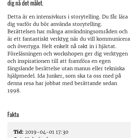
dig nå det målet.
Detta är en intensivkurs i storytelling. Du får lära
dig varför du bör använda storytelling.
Berättelsen har många användningsområden och
är ett fantastiskt verktyg när du vill kommunicera
och övertyga. Helt enkelt nå rakt in i hjärtat.
Föreläsningen och workshopen ger dig verktygen
och inspirationen till att framföra en egen
fängslande berättelse utan manus eller tekniska
hjälpmedel. Ida Junker, som ska ta oss med på
denna resa har jobbat med berättande sedan
1998.
Fakta
Tid:
2019-04-01 17:30