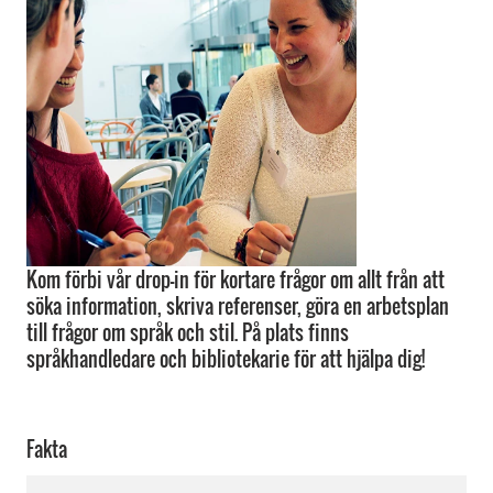
Kom förbi vår drop-in för kortare frågor om allt från att
söka information, skriva referenser, göra en arbetsplan
till frågor om språk och stil. På plats finns
språkhandledare och bibliotekarie för att hjälpa dig!
Fakta