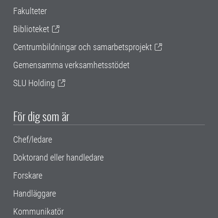
Fakulteter
Biblioteket
Centrumbildningar och samarbetsprojekt
Gemensamma verksamhetsstödet
SLU Holding
För dig som är
Chef/ledare
Doktorand eller handledare
Forskare
Handläggare
Kommunikatör