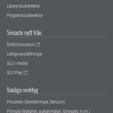
Lärare/studierektor
Programstudierektor
Senaste nytt från
Driftinformation
Lediga anställningar
SLU i media
SLU Play
Vanliga verktyg
Proceedo (beställningar, fakturor)
Primula (ledighet, sjukanmälan, lönespec m.m.)