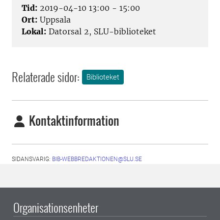
Tid:
2019-04-10 13:00 - 15:00
Ort:
Uppsala
Lokal:
Datorsal 2, SLU-biblioteket
Relaterade sidor:
Biblioteket
Kontaktinformation
SIDANSVARIG:
BIB-WEBBREDAKTIONEN@SLU.SE
Organisationsenheter