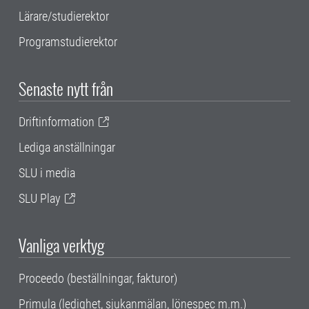
Lärare/studierektor
Programstudierektor
Senaste nytt från
Driftinformation
Lediga anställningar
SLU i media
SLU Play
Vanliga verktyg
Proceedo (beställningar, fakturor)
Primula (ledighet, sjukanmälan, lönespec m.m.)