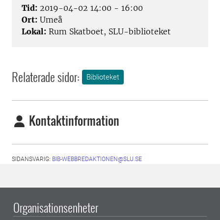
Tid:
2019-04-02 14:00 - 16:00
Ort:
Umeå
Lokal:
Rum Skatboet, SLU-biblioteket
Relaterade sidor:
Biblioteket
Kontaktinformation
SIDANSVARIG:
BIB-WEBBREDAKTIONEN@SLU.SE
Organisationsenheter