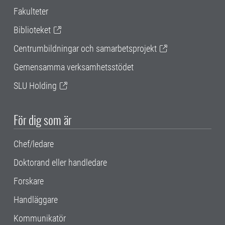
Fakulteter
Biblioteket
Centrumbildningar och samarbetsprojekt
Gemensamma verksamhetsstödet
SLU Holding
För dig som är
Chef/ledare
Doktorand eller handledare
Forskare
Handläggare
Kommunikatör