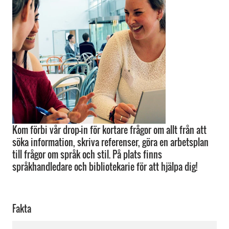
Kom förbi vår drop-in för kortare frågor om allt från att
söka information, skriva referenser, göra en arbetsplan
till frågor om språk och stil. På plats finns
språkhandledare och bibliotekarie för att hjälpa dig!
Fakta